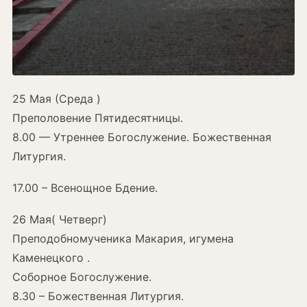
25 Мая (Среда )
Преполовение Пятидесятницы.
8.00 — Утреннее Богослужение. Божественная
Литургия.
17.00 – Всенощное Бдение.
26 Мая( Четверг)
Преподобномученика Макария, игумена
Каменецкого .
Соборное Богослужение.
8.30 – Божественная Литургия.