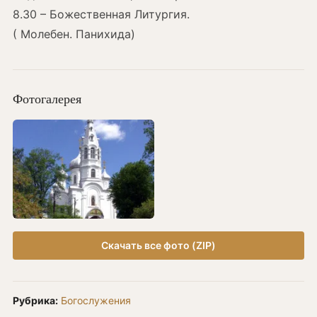
8.30 – Божественная Литургия.
( Молебен. Панихида)
Фотогалерея
Скачать все фото (ZIP)
Рубрика:
Богослужения