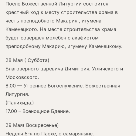
После Божественной Литургии состоится
крестный ход к месту строительства храма в
честь преподобного Макария , игумена
Каменецкого. На месте строительства храма
будет совершен молебен с акафистом
преподобному Макарию, игумену Каменецкому.
28 Мая ( Суббота)
Благоверного царевича Димитрия, Угличского и
Московского.
8.00 — Утреннее Богослужение. Божественная
Литургия.
(Панихида.)
17.00 – Всенощное Бдение.
29 Мая( Воскресенье)
Неделя 5-я по Пасхе, о самаряныне.