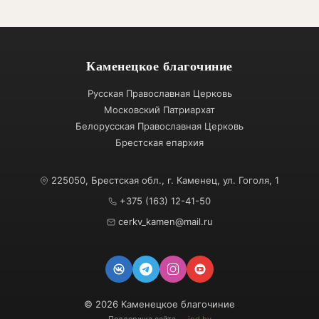
Каменецкое благочиние
Русская Православная Церковь
Московский Патриархат
Белорусская Православная Церковь
Брестская епархия
225050, Брестская обл., г. Каменец, ул. Гоголя, 1
+375 (163) 12-41-50
cerkv_kamen@mail.ru
© 2026 Каменецкое благочиние