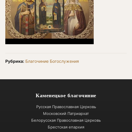
Рубрика:
Благочиние
Богослужения
Каменецкое благочиние
Русская Православная Церковь
Московский Патриархат
Белорусская Православная Церковь
Брестская епархия