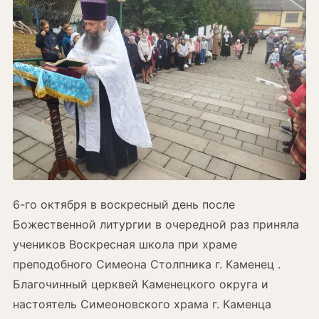
6-го октября в воскресный день после
Божественной литургии в очередной раз приняла
учеников Воскресная школа при храме
преподобного Симеона Столпника г. Каменец .
Благочинный церквей Каменецкого округа и
настоятель Симеоновского храма г. Каменца