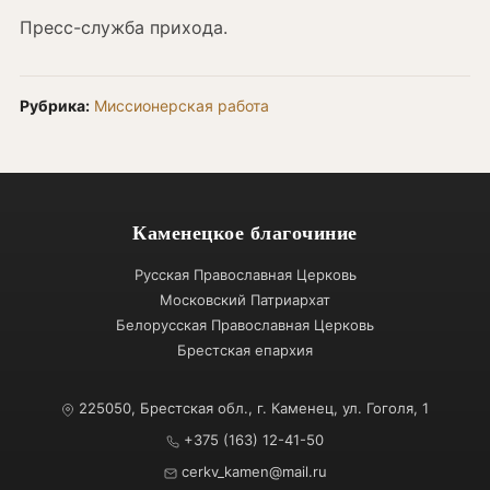
Пресс-служба прихода.
Рубрика:
Миссионерская работа
Каменецкое благочиние
Русская Православная Церковь
Московский Патриархат
Белорусская Православная Церковь
Брестская епархия
225050, Брестская обл., г. Каменец, ул. Гоголя, 1
+375 (163) 12-41-50
cerkv_kamen@mail.ru