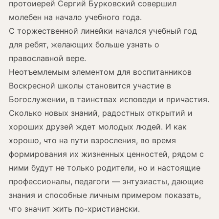
протоиерей Сергий Бурковский совершил
молебен на начало учебного года.
С торжественной линейки начался учебный год
для ребят, желающих больше узнать о
православной вере.
Неотъемлемым элементом для воспитанников
Воскресной школы становится участие в
Богослужении, в таинствах исповеди и причастия.
Сколько новых знаний, радостных открытий и
хороших друзей ждет молодых людей. И как
хорошо, что на пути взросления, во время
формирования их жизненных ценностей, рядом с
ними будут не только родители, но и настоящие
профессионалы, педагоги — энтузиасты, дающие
знания и способные личным примером показать,
что значит жить по-христиански.